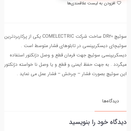
افزودن به لیست علاقمندی‌ها
سوئیچ DR20 ساخت شرکت COMELECTRIC یکی از پرکاربردترین
سوئیچای دیسکریپنسی در تابلوهای فشار متوسط است .
دیسکریپنسی سوئیچ جهت فرمان قطع و وصل دژنکتور استفاده
میگردد . به جهت حفظ ایمنی و قطع و یا وصل نا خواسته دژنکتور
این سوئیچ بصورت فشار – چرخش – فشار عمل می نماید .
دیدگاه‌ها
دیدگاه خود را بنویسید