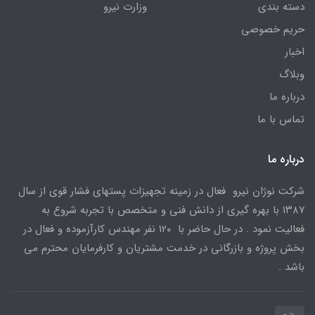
دسته بندی
وزارت نیرو
حریم خصوصی
اخبار
وبلاگ
درباره ما
تماس با ما
درباره ما
شرکت نوژان نیرو فعال در زمینه تجهیزات پستهای فشار قوی از سال
۱۳۸۷ با بهره گیری از دانش فنی و متخصص با تجربه شروع به
فعالیت نمود . در حال حاضر با ۱۲۰ نفر مهندس کارآزموده و فعال در
بخش پروژه و بازرگانی در خدمت مشتریان و کارفرمایان محترم می
باشد .