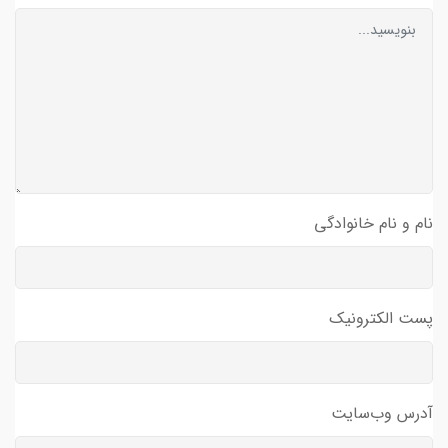
نام و نام خانوادگی
پست الکترونیک
آدرس وب‌سایت