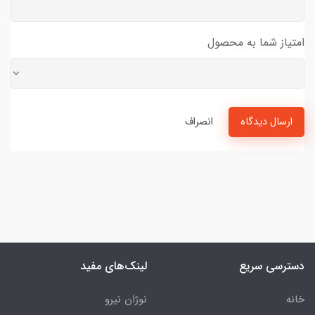
امتیاز شما به محصول
ارسال دیدگاه
انصراف
دسترسی سریع
لینک‌های مفید
خانه
نوژان نیرو