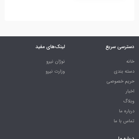
دسترسی سریع
لینک‌های مفید
خانه
نوژان نیرو
دسته بندی
وزارت نیرو
حریم خصوصی
اخبار
وبلاگ
درباره ما
تماس با ما
درباره ما