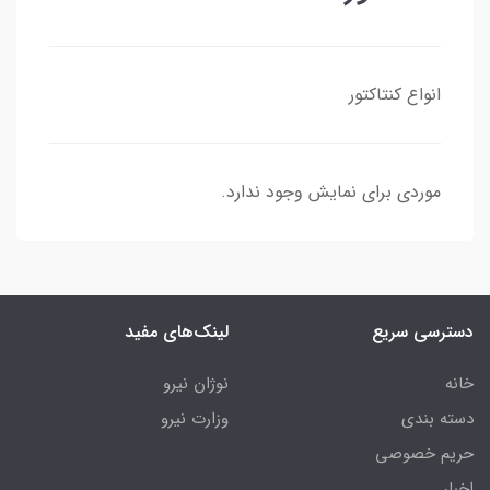
انواع کنتاکتور
موردی برای نمایش وجود ندارد.
دسترسی سریع
لینک‌های مفید
خانه
نوژان نیرو
دسته بندی
وزارت نیرو
حریم خصوصی
اخبار