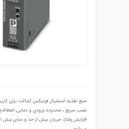
نصب سریع ، محدوده ورودی و دمایی انعطاف‌پذی
می‌شود.