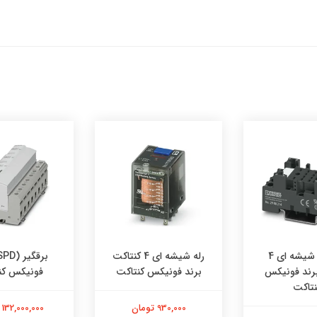
پایه رله شیشه ای 4
رله شیشه ای 4 کنتاکت
برند فونیکس
برند فونیکس کنتاکت
فونیکس کن
نتاکت
930,000 تومان
132,000,000 تومان