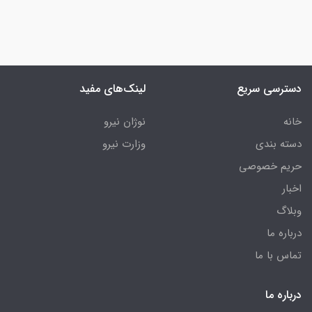
دسترسی سریع
لینک‌های مفید
خانه
نوژان نیرو
دسته بندی
وزارت نیرو
حریم خصوصی
اخبار
وبلاگ
درباره ما
تماس با ما
درباره ما