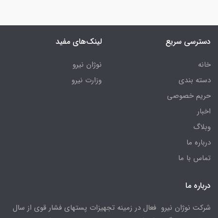
دسترسی سریع
لینک‌های مفید
خانه
نوژان نیرو
دسته بندی
وزارت نیرو
حریم خصوصی
اخبار
وبلاگ
درباره ما
تماس با ما
درباره ما
شرکت نوژان نیرو فعال در زمینه تجهیزات پستهای فشار قوی از سال