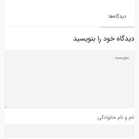
دیدگاه‌ها
دیدگاه خود را بنویسید
نام و نام خانوادگی