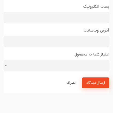
پست الکترونیک
آدرس وب‌سایت
امتیاز شما به محصول
ارسال دیدگاه
انصراف