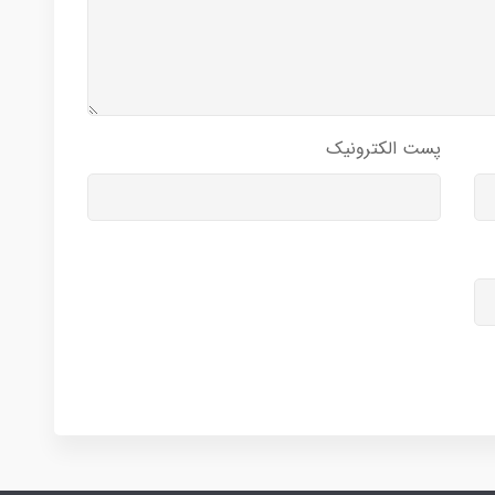
پست الکترونیک