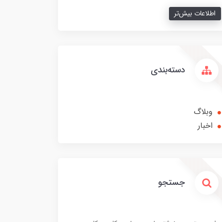
اطلاعات بیش‌تر
دسته‌بندی
وبلاگ
اخبار
جستجو