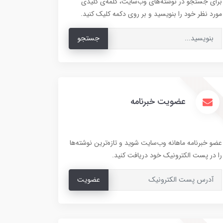
برای جستجو در نوشته‌های وب‌سایت، کلمه‌ی کلیدی
مورد نظر خود را بنویسید و بر روی دکمه کلیک کنید.
جستجو
عضویت خبرنامه
عضو خبرنامه ماهانه وب‌سایت شوید و تازه‌ترین نوشته‌ها
را در پست الکترونیک خود دریافت کنید.
عضویت