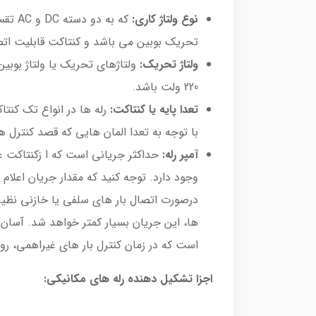
نوع ولتاژ کاری:
که به 
تحریک بوبین می باشد و کنتاکت قابلیت اتصال به هردو ولت
ولتاژ تحریک:
220 ولت باشد.
تعدا پایه یا کنتاکت:
رله ها در انواع تک کنتا
با توجه به تعدا المان هایی که قصد کنترل ه
آمپر رله:
وجود دارد. توجه کنید که مقدار جریان اعلام
ها، این جریان بسیار کمتر خواهد شد. آسان
است که در زمان کنترل بار های غیراهمی، ر
اجزا تشکیل دهنده رله های مکانیکی: