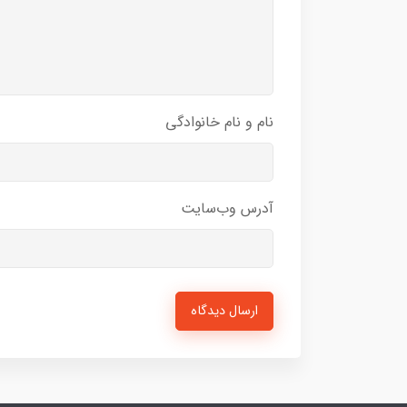
نام و نام خانوادگی
آدرس وب‌سایت
ارسال دیدگاه