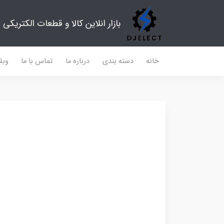
بازار انلاین کالا و قطعات الکتریکی
خانه
دسته بندی
درباره ما
تماس با ما
وبل