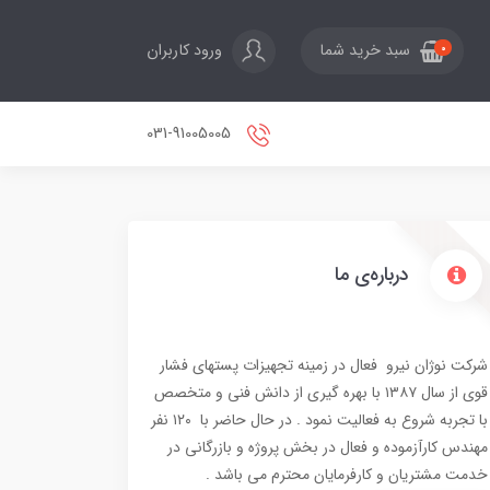
ورود کاربران
سبد خرید شما
0
031-91005005
درباره‌ی ما
شرکت نوژان نیرو فعال در زمینه تجهیزات پستهای فشار
قوی از سال ۱۳۸۷ با بهره گیری از دانش فنی و متخصص
با تجربه شروع به فعالیت نمود . در حال حاضر با ۱۲۰ نفر
مهندس کارآزموده و فعال در بخش پروژه و بازرگانی در
خدمت مشتریان و کارفرمایان محترم می باشد .