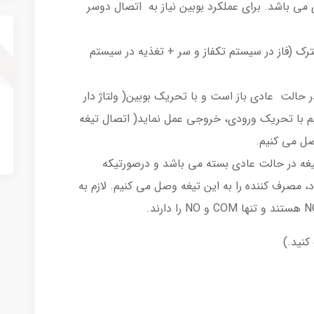
می باشد. برای عملکرد بوبین نیاز به اتصال دوسر
ترک (فاز در سیستم تکفاز و سر + تغذیه در سیستم
ر حالت عادی باز است و با تحریک بوبین( ولتاژ دار
 با تحریک ورودی، خروجی عمل نماید( اتصال تیغه
یغه در حالت عادی بسته می باشد و درصورتیکه
مصرف کننده را به این تیغه وصل می کنیم. لازم به
کنید.)