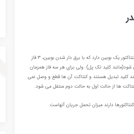
در
تفاوت اصلی رله فیندر با کنتاکتور این است که کنتاکتور یک بوبین دارد که با برق دار شدن بوبین، 3 فاز
صل می شود(مانند کلید تک پل). ولی برای هر سه فاز همزمان
مانند کلید تبدیل هستند و کنتاکت آن ها قطع و وصل نمی
تاکت ها از حالت اول به حالت دوم منتقل می شود.
کنتاکتورها دارند میزان تحمل جریان آنهاست.