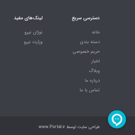
دسترسی سریع
لینک‌های مفید
خانه
نوژان نیرو
دسته بندی
وزارت نیرو
حریم خصوصی
اخبار
وبلاگ
درباره ما
تماس با ما
طراحی سایت توسط
www.Portal.ir