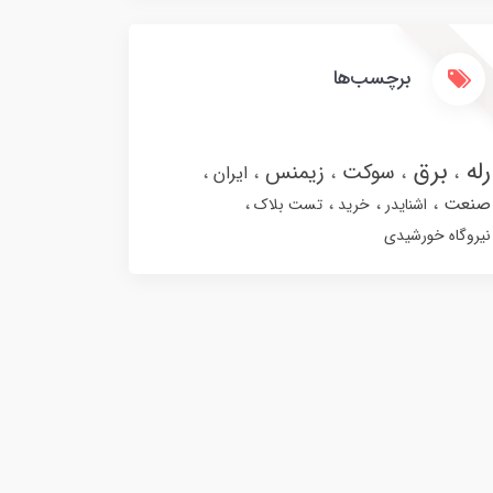
برچسب‌ها
رله
برق
سوکت
زیمنس
ایران
صنعت
اشنایدر
خرید
تست بلاک
نیروگاه خورشیدی