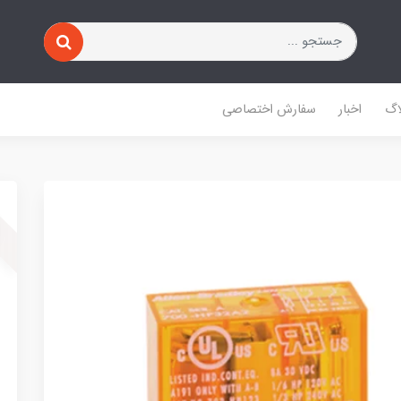
اگ
اخبار
سفارش اختصاصی