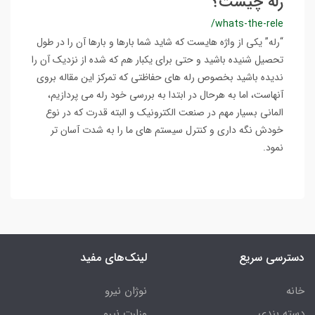
رله چیست؟
/whats-the-rele
“رله” یکی از واژه هایست که شاید شما بارها و بارها آن را در طول
تحصیل شنیده باشید و حتی برای یکبار هم که شده از نزدیک آن را
ندیده باشید بخصوص رله های حفاظتی که تمرکز این مقاله بروی
آنهاست، اما به هرحال در ابتدا به بررسی خود رله می پردازیم،
المانی بسیار مهم در صنعت الکترونیک و البته قدرت که در نوع
خودش نگه داری و کنترل سیستم های ما را به شدت آسان تر
نمود.
دسترسی سریع
لینک‌های مفید
خانه
نوژان نیرو
دسته بندی
وزارت نیرو