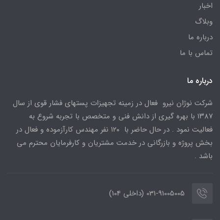
اخبار
وبلاگ
درباره ما
تماس با ما
درباره ما
شرکت نوژان نیرو فعال در زمینه تجهیزات پستهای فشار قوی از سال
۱۳۸۷ با بهره گیری از دانش فنی و متخصص با تجربه شروع به
فعالیت نمود . در حال حاضر با ۱۲۰ نفر مهندس کارآزموده و فعال در
بخش پروژه و بازرگانی در خدمت مشتریان و کارفرمایان محترم می
باشد .
031-91005005 (داخلی 104)