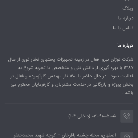
وبلاگ
درباره ما
تماس با ما
درباره ما
شرکت نوژان نیرو فعال در زمینه تجهیزات پستهای فشار قوی از سال
۱۳۸۷ با بهره گیری از دانش فنی و متخصص با تجربه شروع به
فعالیت نمود . در حال حاضر با ۱۲۰ نفر مهندس کارآزموده و فعال در
بخش پروژه و بازرگانی در خدمت مشتریان و کارفرمایان محترم می
باشد .
031-91005005 (داخلی 104)
اصفهان، محله چشمه باقرخان – کوچه شهید محمدجعفر