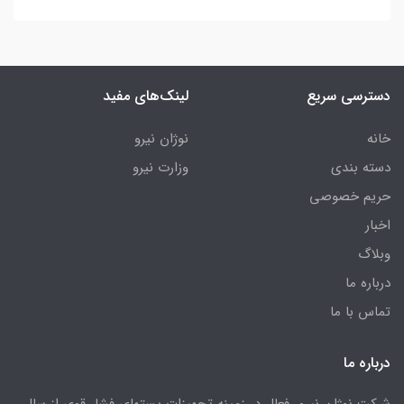
دسترسی سریع
لینک‌های مفید
خانه
نوژان نیرو
دسته بندی
وزارت نیرو
حریم خصوصی
اخبار
وبلاگ
درباره ما
تماس با ما
درباره ما