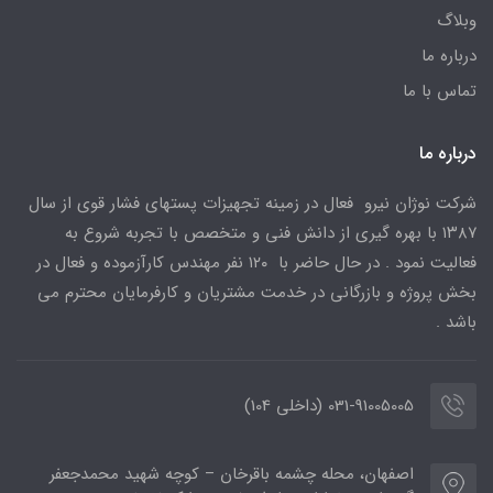
وبلاگ
درباره ما
تماس با ما
درباره ما
شرکت نوژان نیرو فعال در زمینه تجهیزات پستهای فشار قوی از سال
۱۳۸۷ با بهره گیری از دانش فنی و متخصص با تجربه شروع به
فعالیت نمود . در حال حاضر با ۱۲۰ نفر مهندس کارآزموده و فعال در
بخش پروژه و بازرگانی در خدمت مشتریان و کارفرمایان محترم می
باشد .
031-91005005 (داخلی 104)
اصفهان، محله چشمه باقرخان – کوچه شهید محمدجعفر