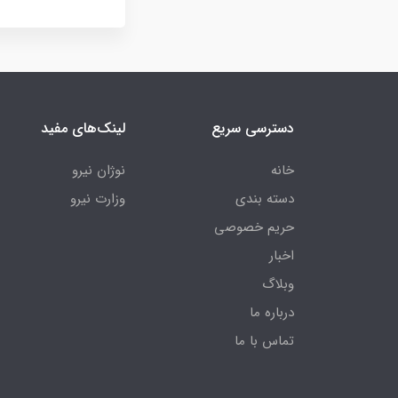
دسترسی سریع
لینک‌های مفید
خانه
نوژان نیرو
دسته بندی
وزارت نیرو
حریم خصوصی
اخبار
وبلاگ
درباره ما
تماس با ما