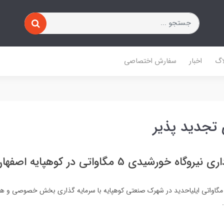
اگ
اخبار
سفارش اختصاصی
 تجدید پذیر
اه خورشیدی 5 مگاواتی در کوهپایه اصفهان
یروگاه خورشیدی 5 مگاواتی ایلیاحدید در شهرک صنعتی کوهپایه با سرمایه گذاری بخش خصوصی 